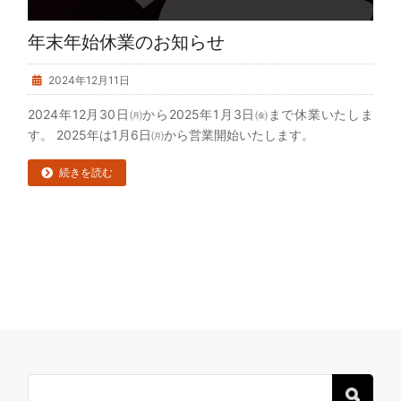
年末年始休業のお知らせ
2024年12月11日
2024年12月30日㈪から2025年1月3日㈮まで休業いたしま
す。 2025年は1月6日㈪から営業開始いたします。
続きを読む