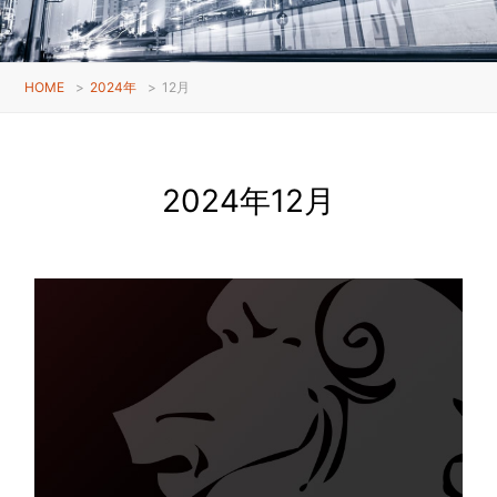
HOME
>
2024年
>
12月
2024年12月