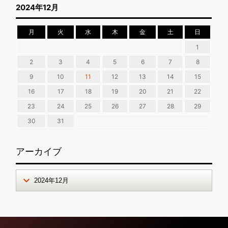
2024年12月
月
火
水
木
金
土
日
1
2
3
4
5
6
7
8
9
10
11
12
13
14
15
16
17
18
19
20
21
22
23
24
25
26
27
28
29
30
31
アーカイブ