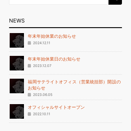
NEWS
年末年始休業のお知らせ
2024.12.11
年末年始休業日のお知らせ
2023.12.07
福岡サテライトオフィス（営業統括部）開設の
お知らせ
2023.06.05
オフィシャルサイトオープン
2022.10.11