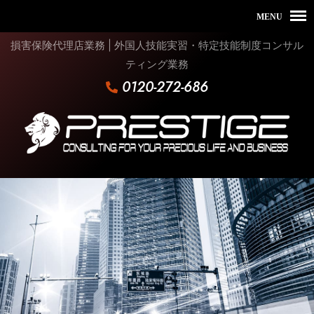
損害保険代理店業務 | 外国人技能実習・特定技能制度コンサル
ティング業務
0120-272-686